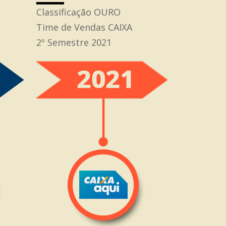
Classificação OURO
Time de Vendas CAIXA
2º Semestre 2021