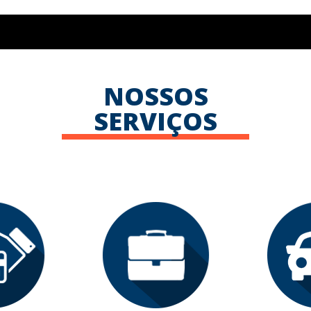
NOSSOS
SERVIÇOS