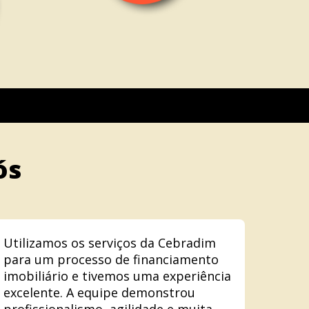
ós
Utilizamos os serviços da Cebradim
para um processo de financiamento
imobiliário e tivemos uma experiência
excelente. A equipe demonstrou