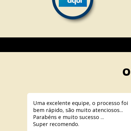
O
Uma excelente equipe, o processo foi
bem rápido, são muito atenciosos...
Parabéns e muito sucesso ...
Super recomendo.