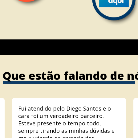
 Que estão falando de n
Fui atendido pelo Diego Santos e o
cara foi um verdadeiro parceiro.
Esteve presente o tempo todo,
sempre tirando as minhas dúvidas e