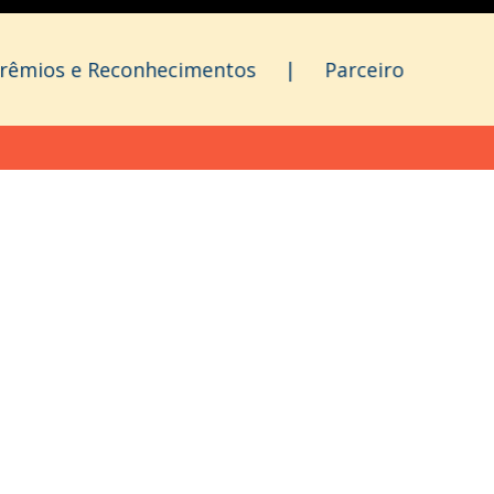
rêmios e Reconhecimentos
|
Parceiro