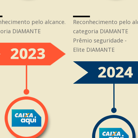
Reconhecimento pelo al
hecimento pelo alcance.
categoria DIAMANTE
goria DIAMANTE
Prêmio seguridade -
Elite DIAMANTE