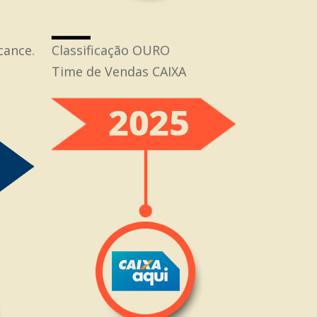
cance.
Classificação OURO
Time de Vendas CAIXA