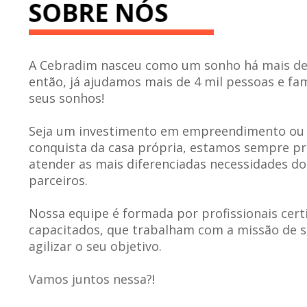
SOBRE NÓS
A Cebradim nasceu como um sonho há mais de
então, já ajudamos mais de 4 mil pessoas e fam
seus sonhos!
Seja um investimento em empreendimento ou a
conquista da casa própria, estamos sempre p
atender as mais diferenciadas necessidades do
parceiros.
Nossa equipe é formada por profissionais certi
capacitados, que trabalham com a missão de si
agilizar o seu objetivo.
Vamos juntos nessa?!